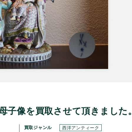
き母子像を買取させて頂きました
買取ジャンル
西洋アンティーク