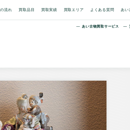
取の流れ
買取品目
買取実績
買取エリア
よくある質問
あい
あい古物買取サービス