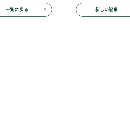
一覧に戻る
新しい記事