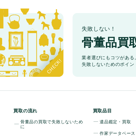
失敗しない！
骨董品買
業者選びにもコツがある
失敗しないためのポイン
買取の流れ
買取品目
骨董品の買取で失敗しないため
遺品鑑定・買取
に
作家データベース