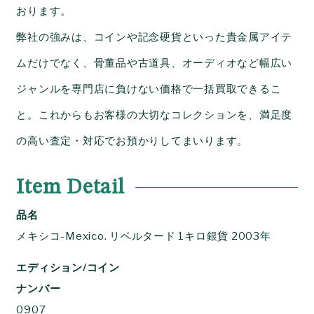
おります。
弊社の強みは、コインや記念硬貨といった貴金属アイテ
ムだけでなく、骨董品や古道具、オーディオなど幅広い
ジャンルを専門店に負けない価格で一括買取できるこ
と。これからもお客様の大切なコレクションを、満足度
の高い査定・対応でお預かりしてまいります。
Item Detail
品名
メキシコ-Mexico. リベルタード 1キロ銀貨 2003年
エディション/コイン
ナンバー
0907