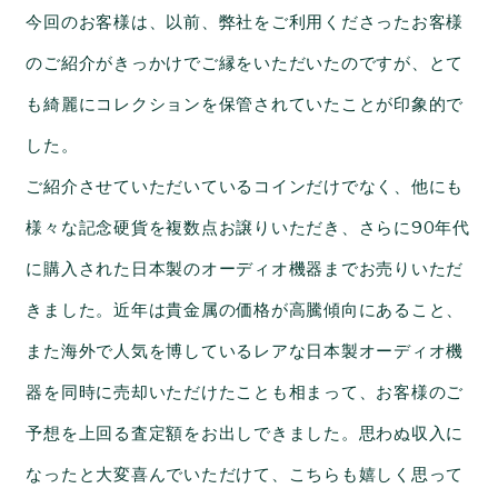
今回のお客様は、以前、弊社をご利用くださったお客様
のご紹介がきっかけでご縁をいただいたのですが、とて
も綺麗にコレクションを保管されていたことが印象的で
した。
ご紹介させていただいているコインだけでなく、他にも
様々な記念硬貨を複数点お譲りいただき、さらに90年代
に購入された日本製のオーディオ機器までお売りいただ
きました。近年は貴金属の価格が高騰傾向にあること、
また海外で人気を博しているレアな日本製オーディオ機
器を同時に売却いただけたことも相まって、お客様のご
予想を上回る査定額をお出しできました。思わぬ収入に
なったと大変喜んでいただけて、こちらも嬉しく思って