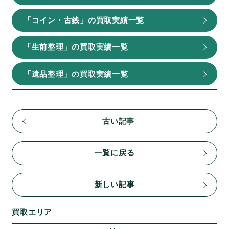
「コイン・古銭」の買取実績一覧
「生前整理」の買取実績一覧
「遺品整理」の買取実績一覧
古い記事
一覧に戻る
新しい記事
買取エリア