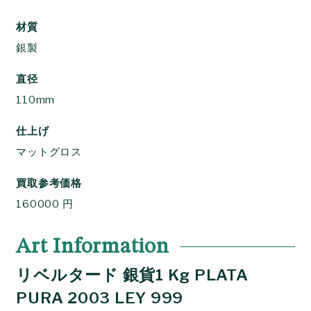
材質
銀製
直径
110mm
仕上げ
マットグロス
買取参考価格
160000 円
Art Information
リベルタード 銀貨1 Kg PLATA
PURA 2003 LEY 999