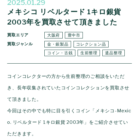
2025.01.29
メキシコ リベルタード 1キロ銀貨
2003年を買取させて頂きました
買取エリア
大阪府
豊中市
買取ジャンル
金・銀製品
コレクション品
コイン・古銭
生前整理
遺品整理
コインコレクターの方から生前整理のご相談をいただ
き、長年収集されていたコインコレクションを買取させ
て頂きました。
今回はその中でも特に目を引くコイン「メキシコ-Mexic
o. リベルタード 1キロ銀貨 2003年」をご紹介させてい
ただきます。