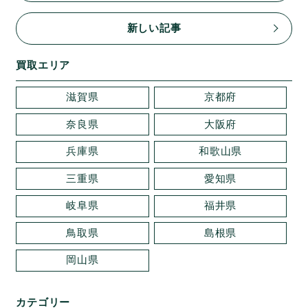
新しい記事
買取エリア
滋賀県
京都府
奈良県
大阪府
兵庫県
和歌山県
三重県
愛知県
岐阜県
福井県
鳥取県
島根県
岡山県
カテゴリー