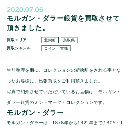
2020.07.06
モルガン・ダラー銀貨を買取させて
頂きました。
買取エリア
北栄町
鳥取県
買取ジャンル
コイン・古銭
生前整理を期に、コレクションの断捨離をされる事とな
ったお客様に、出張買取をご利用頂きました。
写真で紹介させていただいているお品物は、モルガン・
ダラー銀貨のミントマーク・コレクションです。
モルガン・ダラー
モルガン・ダラーは、
1878
年から
1921
年まで(
1905
～
1