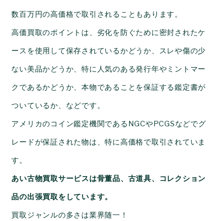
数百万円の高価格で取引されることもあります。
高価買取のポイントは、劣化を防ぐために密封されたケ
ースを使用して保存されているかどうか、スレや傷の少
ない美品かどうか、特に人気のある発行年やミントマー
クであるかどうか、本物であることを保証する鑑定書が
ついているか、などです。
アメリカのコイン鑑定機関である
NGC
や
PCGS
などでグ
レードが保証された物は、特に高価格で取引されていま
す。
あい古物買取サービスは骨董品、古道具、コレクション
品の出張買取をしています。
買取ジャンルの多さは業界随一！