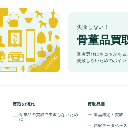
失敗しない！
骨董品買
業者選びにもコツがある
失敗しないためのポイン
買取の流れ
買取品目
骨董品の買取で失敗しないため
遺品鑑定・買取
に
作家データベース