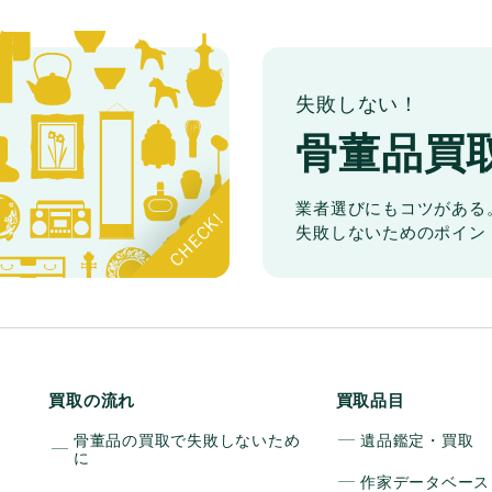
失敗しない！
骨董品買
業者選びにもコツがある
失敗しないためのポイン
買取の流れ
買取品目
骨董品の買取で失敗しないため
遺品鑑定・買取
に
作家データベース