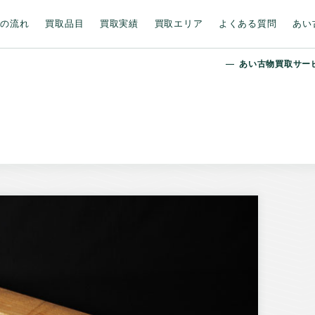
取の流れ
買取品目
買取実績
買取エリア
よくある質問
あい
あい古物買取サー