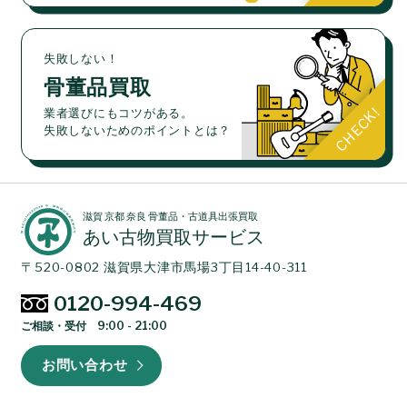
失敗しない！
骨董品買取
業者選びにもコツがある。
失敗しないためのポイントとは？
滋賀 京都 奈良 骨董品・古道具出張買取
あい古物買取サービス
〒520-0802 滋賀県大津市馬場3丁目14-40-311
0120-994-469
ご相談・受付 9:00 - 21:00
お問い合わせ