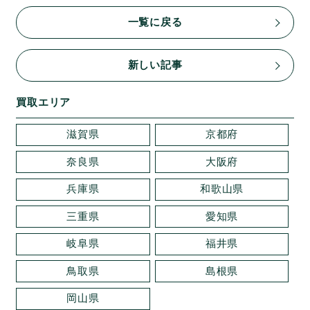
一覧に戻る
新しい記事
買取エリア
滋賀県
京都府
奈良県
大阪府
兵庫県
和歌山県
三重県
愛知県
岐阜県
福井県
鳥取県
島根県
岡山県