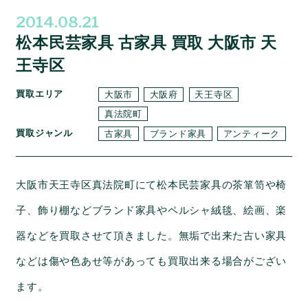
2014.08.21
松本民芸家具 古家具 買取 大阪市 天
王寺区
買取エリア
大阪市
大阪府
天王寺区
真法院町
買取ジャンル
古家具
ブランド家具
アンティーク
大阪市天王寺区真法院町にて松本民芸家具の茶箪笥や椅
子、飾り棚などブランド家具やペルシャ絨毯、絵画、楽
器などを買取させて頂きました。無垢で出来た古い家具
などは傷や色あせ等があっても買取出来る場合がござい
ます。