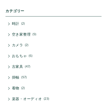
カテゴリー
時計
2
空き家整理
9
カメラ
2
おもちゃ
6
古家具
47
掛軸
97
着物
2
楽器・オーディオ
23