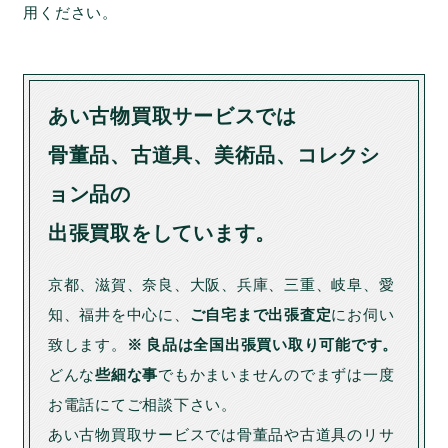
用ください。
あい古物買取サービスでは
骨董品、古道具、美術品、コレクシ
ョン品の
出張買取をしています。
京都、滋賀、奈良、大阪、兵庫、三重、岐阜、愛
知、福井を中心に、
ご自宅まで出張査定
にお伺い
致します。
※ 良品は全国出張買い取り可能です。
どんな
些細な事
でもかまいませんのでまずは一度
お電話にてご相談下さい。
あい古物買取サービスでは骨董品や古道具のリサ