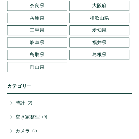
奈良県
大阪府
兵庫県
和歌山県
三重県
愛知県
岐阜県
福井県
鳥取県
島根県
岡山県
カテゴリー
時計
2
空き家整理
9
カメラ
2