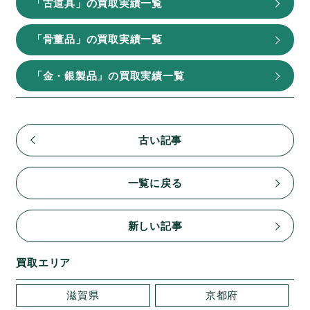
「古道具」の買取実績一覧
「骨董品」の買取実績一覧
「金・銀製品」の買取実績一覧
古い記事
一覧に戻る
新しい記事
買取エリア
滋賀県
京都府