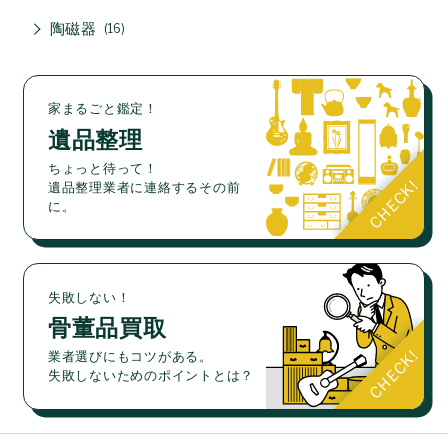
陶磁器
16
家まるごと鑑定！
遺品整理
ちょっと待って！
遺品整理業者に連絡するその前
に。
失敗しない！
骨董品買取
業者選びにもコツがある。
失敗しないためのポイントとは？