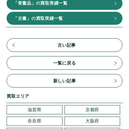
「骨董品」の買取実績一覧
「古書」の買取実績一覧
古い記事
一覧に戻る
新しい記事
買取エリア
滋賀県
京都府
奈良県
大阪府