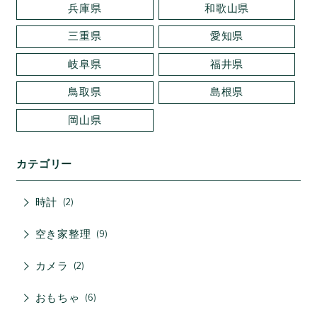
兵庫県
和歌山県
三重県
愛知県
岐阜県
福井県
鳥取県
島根県
岡山県
カテゴリー
時計
2
空き家整理
9
カメラ
2
おもちゃ
6