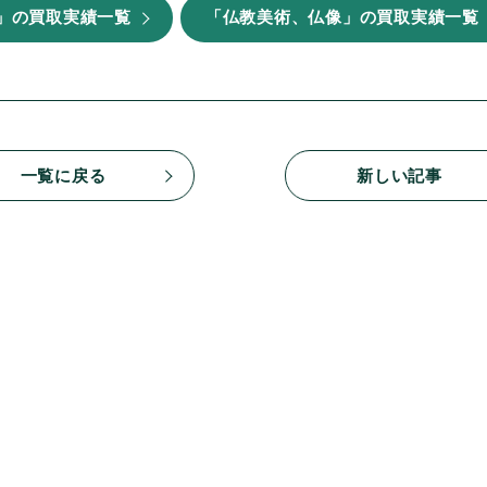
」の買取実績一覧
「仏教美術、仏像」の買取実績一覧
一覧に戻る
新しい記事