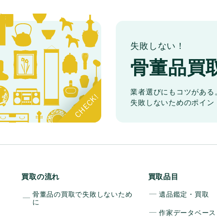
失敗しない！
骨董品買
業者選びにもコツがある
失敗しないためのポイン
買取の流れ
買取品目
骨董品の買取で失敗しないため
遺品鑑定・買取
に
作家データベース