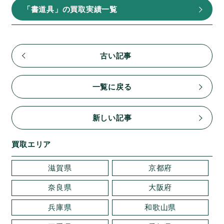
「書道具」の買取実績一覧
古い記事
一覧に戻る
新しい記事
買取エリア
滋賀県
京都府
奈良県
大阪府
兵庫県
和歌山県