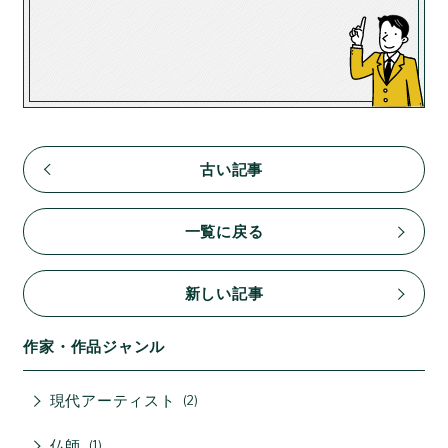
古い記事
一覧に戻る
新しい記事
作家・作品ジャンル
現代アーティスト
2
仏師
1