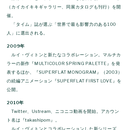
（カイカイキキギャラリー、同展カタログも刊行）を開
催。
「タイム」誌が選ぶ「世界で最も影響力のある100
人」に選出される。
2009年
ルイ・ヴィトンと新たなコラボレーション。マルチカ
ラーの新作『MULTICOLOR SPRING PALETTE』を発
表するほか、『SUPERFLAT MONOGRAM』（2003）
の続編アニメーション『SUPERFLAT FIRST LOVE』を
公開。
2010年
Twitter、Ustream、ニコニコ動画を開始。アカウン
ト名は『takashipom』。
ルイ・ヴィトンとコラボレーションした新シリーズ