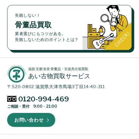
失敗しない！
骨董品買取
業者選びにもコツがある。
失敗しないためのポイントとは？
滋賀 京都 奈良 骨董品・古道具出張買取
あい古物買取サービス
〒520-0802 滋賀県大津市馬場3丁目14-40-311
0120-994-469
ご相談・受付 9:00 - 21:00
お問い合わせ