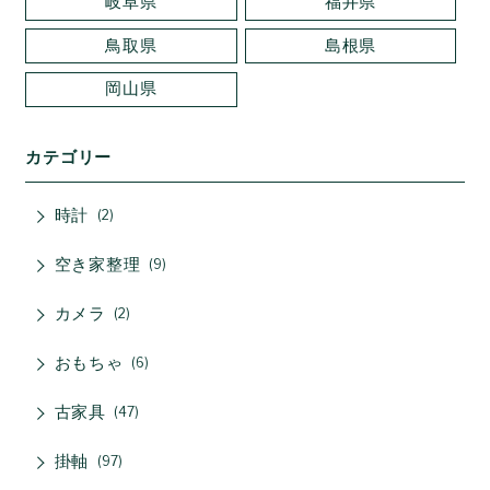
岐阜県
福井県
鳥取県
島根県
岡山県
カテゴリー
時計
2
空き家整理
9
カメラ
2
おもちゃ
6
古家具
47
掛軸
97