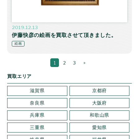
2019.12.13
伊藤快彦の絵画を買取させて頂きました。
絵画
»
1
2
3
買取エリア
滋賀県
京都府
奈良県
大阪府
兵庫県
和歌山県
三重県
愛知県