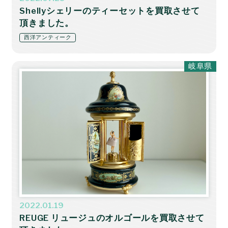
Shellyシェリーのティーセットを買取させて
頂きました。
西洋アンティーク
岐阜県
2022.01.19
REUGE リュージュのオルゴールを買取させて