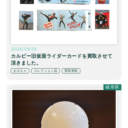
2020.09.01
カルビー旧仮面ライダーカードを買取させて
頂きました。
おもちゃ
コレクション品
買取実績
岐阜県