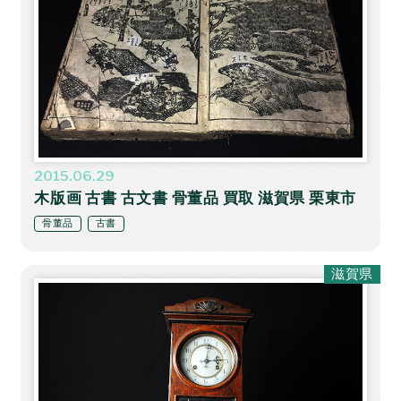
2015.06.29
木版画 古書 古文書 骨董品 買取 滋賀県 栗東市
骨董品
古書
滋賀県