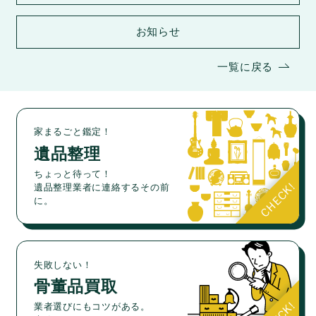
お知らせ
一覧に戻る
家まるごと鑑定！
遺品整理
ちょっと待って！
遺品整理業者に連絡するその前
に。
失敗しない！
骨董品買取
業者選びにもコツがある。