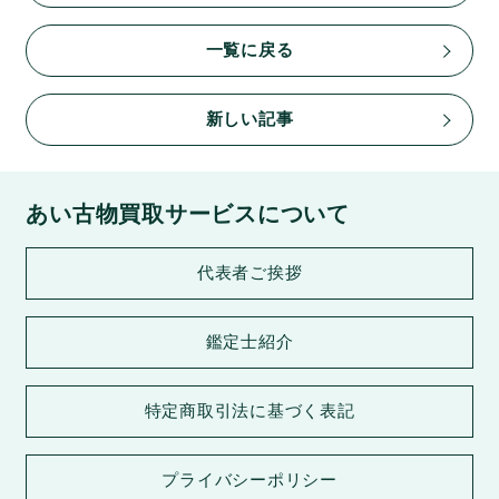
一覧に戻る
新しい記事
あい古物買取サービスについて
代表者ご挨拶
鑑定士紹介
特定商取引法に基づく表記
プライバシーポリシー