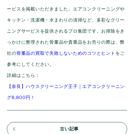
ービスを掲載いただきました。エアコンクリーニングや
キッチン・洗濯機・水まわりの清掃など、多彩なクリー
ニングサービスを提供されるプロ集団です。お掃除をき
っかけに整理された骨董品や貴重品をお売りの際は、弊
社の
骨董品の買取で失敗しないためのコツとヒント
をご
参考にしてください。
詳細はこちら：
【奈良】ハウスクリーニング王子｜エアコンクリーニン
グ8,800円！
古い記事