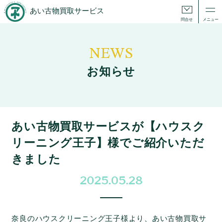
あい古物買取サービス
問合せ
メニュー
NEWS
お知らせ
あい古物買取サービスが【ハウスク
リーニング王子】様でご紹介いただ
きました
2025.05.28
奈良のハウスクリーニング王子様より、あい古物買取サ