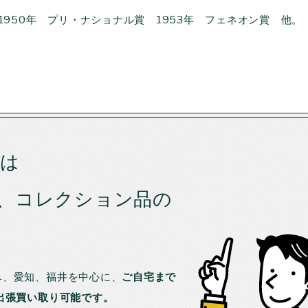
1950年 プリ・ナショナル賞 1953年 フェネオン賞 他。
では
、コレクション品の
。
阜、愛知、福井を中心に、
ご自宅まで
出張買い取り可能です。