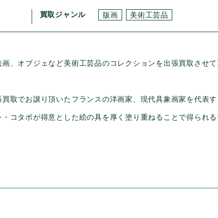
買取ジャンル
版画
美術工芸品
絵画、オブジェなど美術工芸品のコレクションを出張買取させて
張買取でお譲り頂いたフランスの洋画家、現代具象画家を代表す
レ・コタボが得意とした絵の具を厚く塗り重ねることで得られる