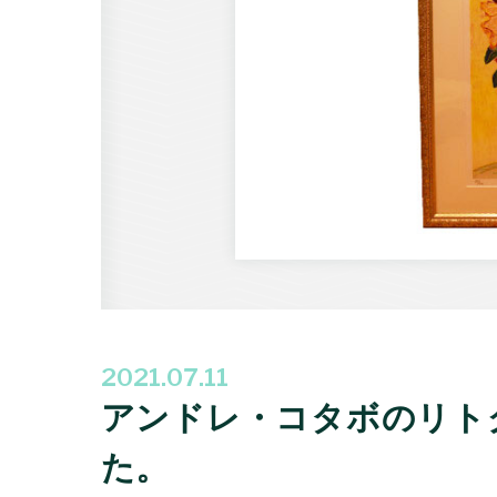
2021.07.11
アンドレ・コタボのリト
た。