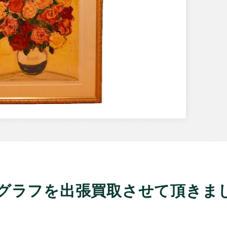
グラフを出張買取させて頂きま