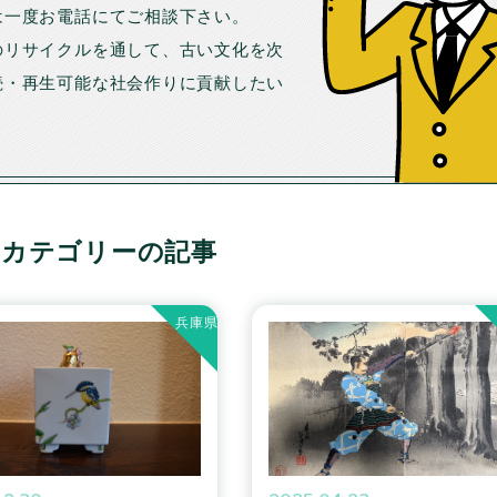
は一度お電話にてご相談下さい。
のリサイクルを通して、古い文化を次
続・再生可能な社会作りに貢献したい
」カテゴリーの記事
兵庫県