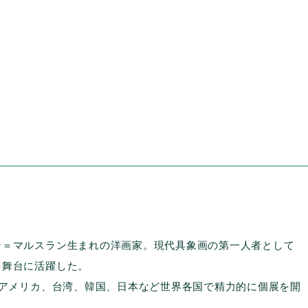
ン＝マルスラン生まれの洋画家。現代具象画の第一人者として
を舞台に活躍した。
りアメリカ、台湾、韓国、日本など世界各国で精力的に個展を開