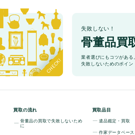
失敗しない！
骨董品買
業者選びにもコツがある
失敗しないためのポイン
買取の流れ
買取品目
骨董品の買取で失敗しないため
遺品鑑定・買取
に
作家データベース