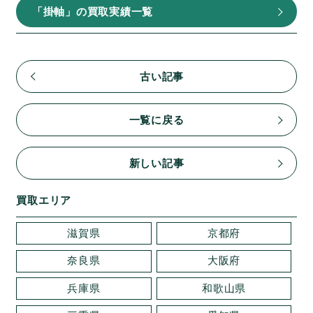
「掛軸」の買取実績一覧
古い記事
一覧に戻る
新しい記事
買取エリア
滋賀県
京都府
奈良県
大阪府
兵庫県
和歌山県