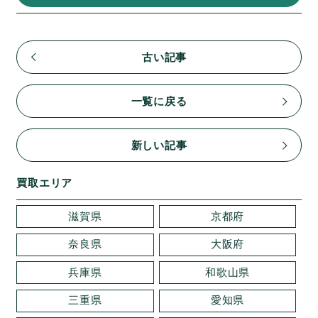
古い記事
一覧に戻る
新しい記事
買取エリア
滋賀県
京都府
奈良県
大阪府
兵庫県
和歌山県
三重県
愛知県