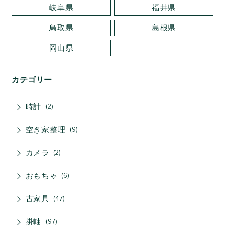
岐阜県
福井県
鳥取県
島根県
岡山県
カテゴリー
時計
2
空き家整理
9
カメラ
2
おもちゃ
6
古家具
47
掛軸
97