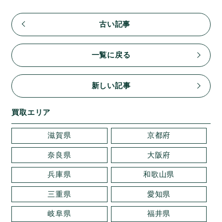
古い記事
一覧に戻る
新しい記事
買取エリア
滋賀県
京都府
奈良県
大阪府
兵庫県
和歌山県
三重県
愛知県
岐阜県
福井県