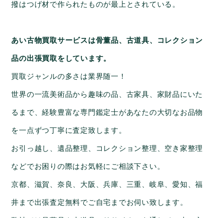
撥はつげ材で作られたものが最上とされている。
あい古物買取サービスは骨董品、古道具、コレクション
品の出張買取をしています。
買取ジャンルの多さは業界随一！
世界の一流美術品から趣味の品、古家具、家財品にいた
るまで、経験豊富な専門鑑定士があなたの大切なお品物
を一点ずつ丁寧に査定致します。
お引っ越し、遺品整理、コレクション整理、空き家整理
などでお困りの際はお気軽にご相談下さい。
京都、滋賀、奈良、大阪、兵庫、三重、岐阜、愛知、福
井まで出張査定無料でご自宅までお伺い致します。