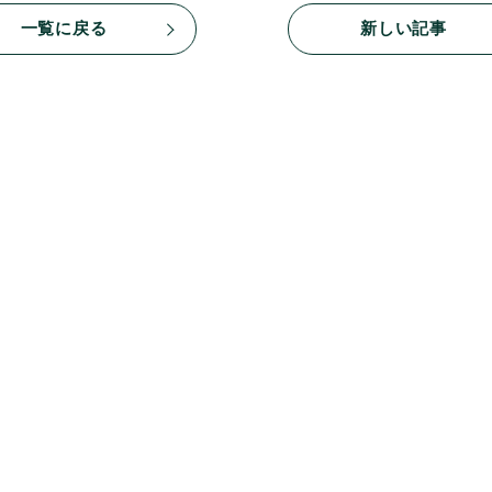
一覧に戻る
新しい記事