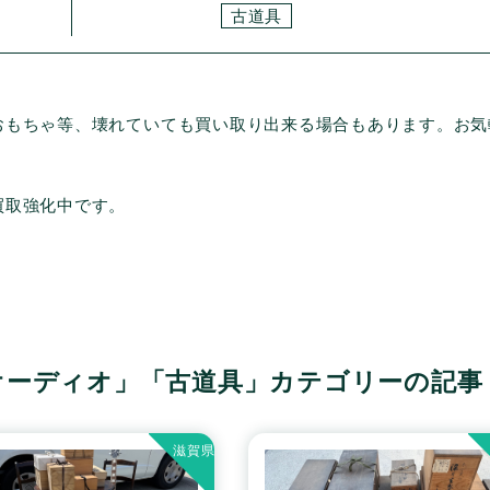
古道具
おもちゃ等、壊れていても買い取り出来る場合もあります。お気
買取強化中です。
オーディオ」「古道具」カテゴリーの記事
滋賀県