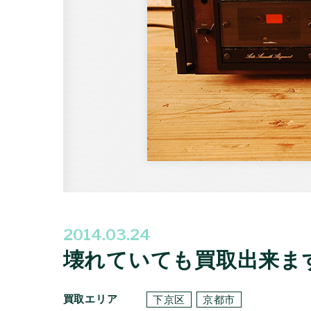
2014.03.24
壊れていても買取出来ま
買取エリア
下京区
京都市