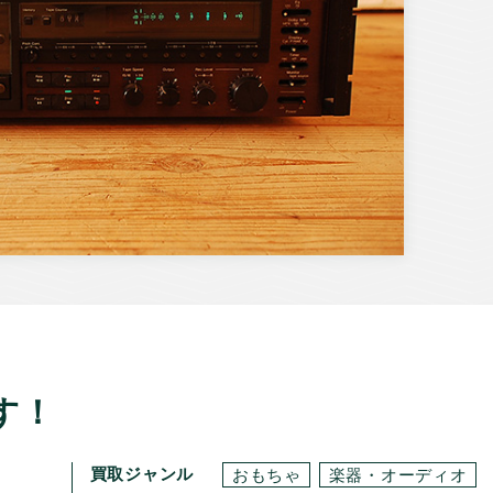
す！
買取ジャンル
おもちゃ
楽器・オーディオ