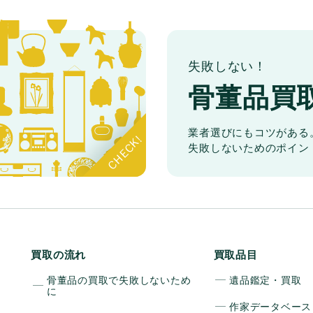
失敗しない！
骨董品買
業者選びにもコツがある
失敗しないためのポイン
買取の流れ
買取品目
骨董品の買取で失敗しないため
遺品鑑定・買取
に
作家データベース