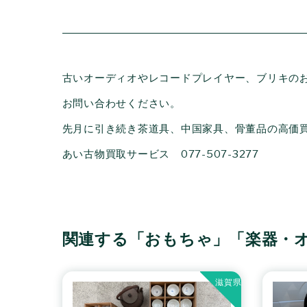
古いオーディオやレコードプレイヤー、ブリキの
お問い合わせください。
先月に引き続き茶道具、中国家具、骨董品の高価
あい古物買取サービス 077-507-3277
関連する「おもちゃ」「楽器・
滋賀県