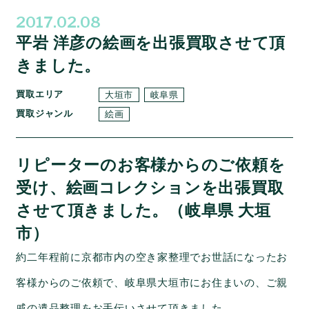
2017.02.08
平岩 洋彦の絵画を出張買取させて頂
きました。
買取エリア
大垣市
岐阜県
買取ジャンル
絵画
リピーターのお客様からのご依頼を
受け、絵画コレクションを出張買取
させて頂きました。（岐阜県 大垣
市）
約二年程前に京都市内の空き家整理でお世話になったお
客様からのご依頼で、岐阜県大垣市にお住まいの、ご親
戚の遺品整理をお手伝いさせて頂きました。