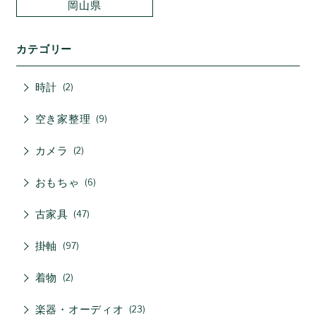
岡山県
カテゴリー
時計
2
空き家整理
9
カメラ
2
おもちゃ
6
古家具
47
掛軸
97
着物
2
楽器・オーディオ
23