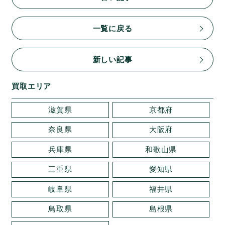
一覧に戻る
新しい記事
買取エリア
滋賀県
京都府
奈良県
大阪府
兵庫県
和歌山県
三重県
愛知県
岐阜県
福井県
鳥取県
島根県