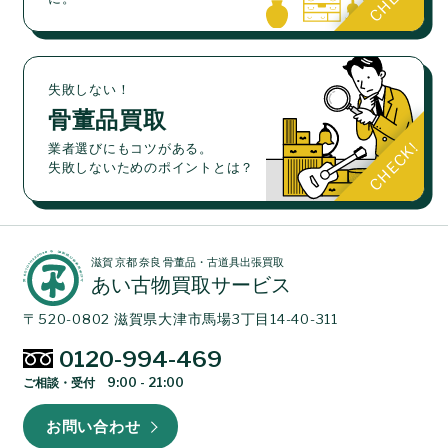
失敗しない！
骨董品買取
業者選びにもコツがある。
失敗しないためのポイントとは？
滋賀 京都 奈良 骨董品・古道具出張買取
あい古物買取サービス
〒520-0802 滋賀県大津市馬場3丁目14-40-311
0120-994-469
ご相談・受付 9:00 - 21:00
お問い合わせ