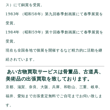
ス）にて銅賞を受賞。
1983年 （昭和58年）第九回春季創画展にて春季展賞を
受賞。
1984年 （昭和59年）第十回春季創画展にて春季展賞を
受賞。
現在も全国各地で個展を開催するなど精力的に活動を継
続されています。
あい古物買取サービスは骨董品、古道具、
美術品の出張買取を致しております。
京都、滋賀、奈良、大阪、兵庫、和歌山、三重、岐阜、
福井、愛知まで出張査定無料でご自宅までお伺い致しま
す。