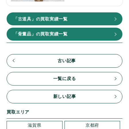
「古道具」の買取実績一覧
「骨董品」の買取実績一覧
古い記事
一覧に戻る
新しい記事
買取エリア
滋賀県
京都府