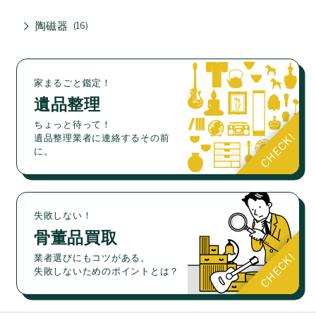
陶磁器
16
家まるごと鑑定！
遺品整理
ちょっと待って！
遺品整理業者に連絡するその前
に。
失敗しない！
骨董品買取
業者選びにもコツがある。
失敗しないためのポイントとは？