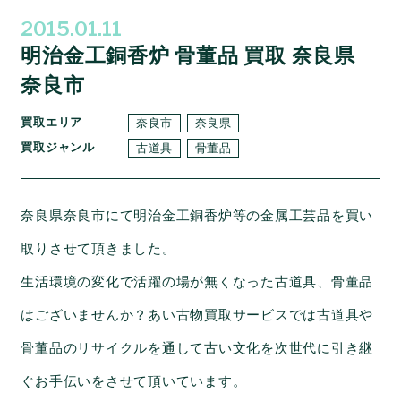
2015.01.11
明治金工銅香炉 骨董品 買取 奈良県
奈良市
買取エリア
奈良市
奈良県
買取ジャンル
古道具
骨董品
奈良県奈良市にて明治金工銅香炉等の金属工芸品を買い
取りさせて頂きました。
生活環境の変化で活躍の場が無くなった古道具、骨董品
はございませんか？あい古物買取サービスでは古道具や
骨董品のリサイクルを通して古い文化を次世代に引き継
ぐお手伝いをさせて頂いています。