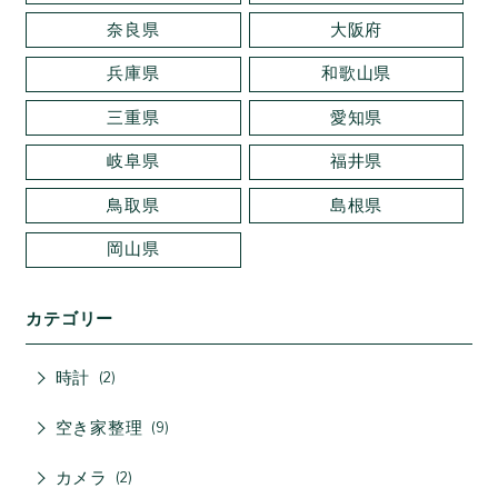
奈良県
大阪府
兵庫県
和歌山県
三重県
愛知県
岐阜県
福井県
鳥取県
島根県
岡山県
カテゴリー
時計
2
空き家整理
9
カメラ
2