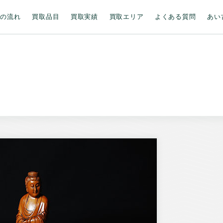
取の流れ
買取品目
買取実績
買取エリア
よくある質問
あい