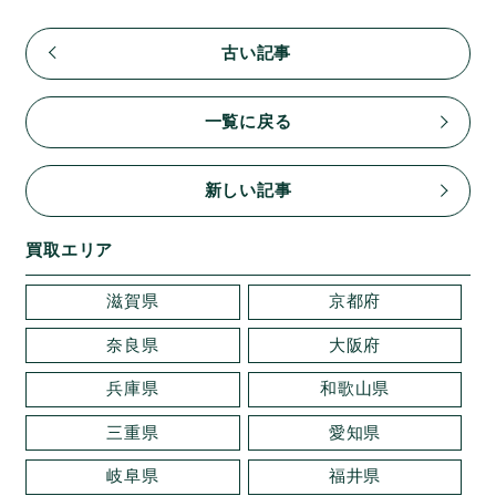
古い記事
一覧に戻る
新しい記事
買取エリア
滋賀県
京都府
奈良県
大阪府
兵庫県
和歌山県
三重県
愛知県
岐阜県
福井県