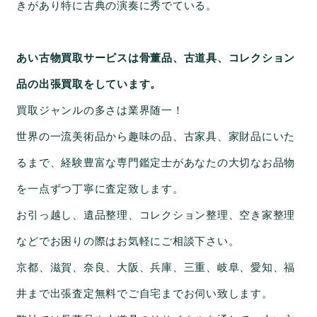
きがあり特に古典の演奏に秀でている。
あい古物買取サービスは骨董品、古道具、コレクション
品の出張買取をしています。
買取ジャンルの多さは業界随一！
世界の一流美術品から趣味の品、古家具、家財品にいた
るまで、経験豊富な専門鑑定士があなたの大切なお品物
を一点ずつ丁寧に査定致します。
お引っ越し、遺品整理、コレクション整理、空き家整理
などでお困りの際はお気軽にご相談下さい。
京都、滋賀、奈良、大阪、兵庫、三重、岐阜、愛知、福
井まで出張査定無料でご自宅までお伺い致します。