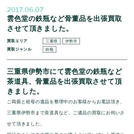
2017.06.07
雲色堂の鉄瓶など骨董品を出張買取
させて頂きました。
買取エリア
三重県
伊勢市
買取ジャンル
鉄瓶
三重県伊勢市にて雲色堂の鉄瓶など
茶道具、骨董品を出張買取させて頂
きました。
ご両親と祖母の遺品を整理中のお客様からお電話頂き、
三重県伊勢市まで茶道具など、ご遺品の買取にお伺いさ
せて頂きました。