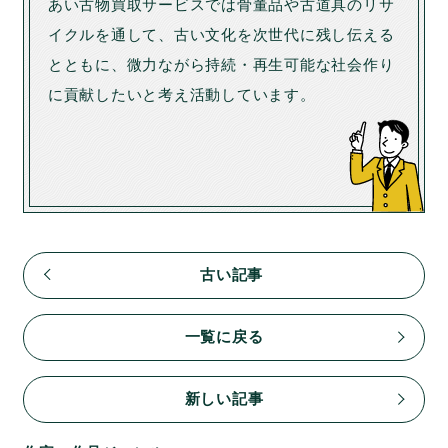
あい古物買取サービスでは骨董品や古道具のリサ
イクルを通して、古い文化を次世代に残し伝える
とともに、微力ながら持続・再生可能な社会作り
に貢献したいと考え活動しています。
古い記事
一覧に戻る
新しい記事