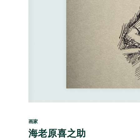
画家
海老原喜之助