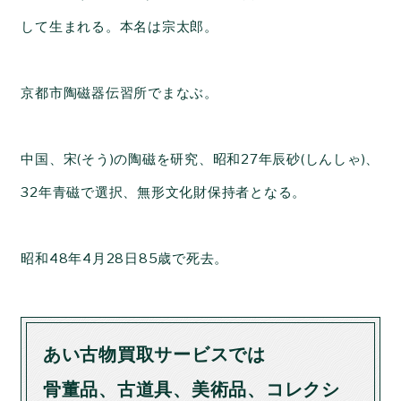
して生まれる。本名は宗太郎。
京都市陶磁器伝習所でまなぶ。
中国、宋(そう)の陶磁を研究、昭和27年辰砂(しんしゃ)、
32年青磁で選択、無形文化財保持者となる。
昭和48年4月28日85歳で死去。
あい古物買取サービスでは
骨董品、古道具、美術品、コレクシ