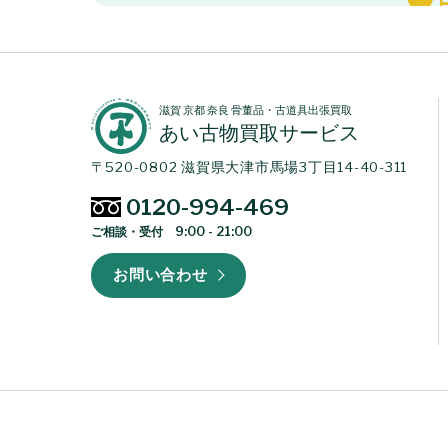
滋賀 京都 奈良 骨董品・古道具出張買取
あい古物買取サービス
〒520-0802 滋賀県大津市馬場3丁目14-40-311
0120-994-469
ご相談・受付 9:00 - 21:00
お問い合わせ