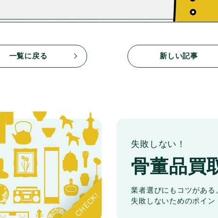
一覧に戻る
新しい記事
失敗しない！
骨董品買
業者選びにもコツがある
失敗しないためのポイン