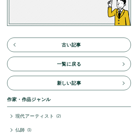
古い記事
一覧に戻る
新しい記事
作家・作品ジャンル
現代アーティスト
2
仏師
1