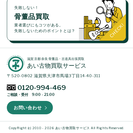
失敗しない！
骨董品買取
業者選びにもコツがある。
失敗しないためのポイントとは？
滋賀 京都 奈良 骨董品・古道具出張買取
あい古物買取サービス
〒520-0802 滋賀県大津市馬場3丁目14-40-311
0120-994-469
ご相談・受付 9:00 - 21:00
お問い合わせ
CopyRight (c) 2010 - 2026 あい古物買取サービス All Rights Reserved.