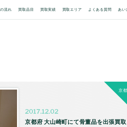
取の流れ
買取品目
買取実績
買取エリア
よくある質問
あい
京
2017.12.02
京都府 大山崎町にて骨董品を出張買取