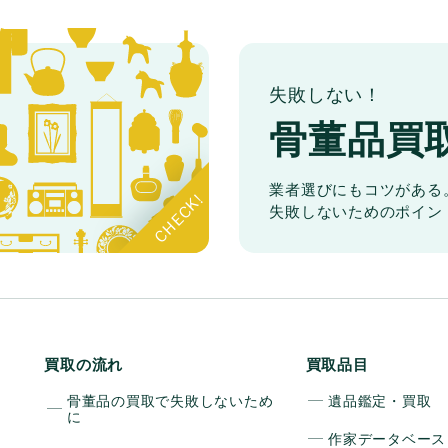
失敗しない！
骨董品買
業者選びにもコツがある
失敗しないためのポイン
買取の流れ
買取品目
骨董品の買取で失敗しないため
遺品鑑定・買取
に
作家データベース