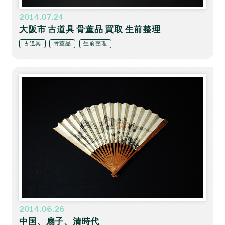
2014.07.24
大阪市 古道具 骨董品 買取 生前整理
古道具
骨董品
生前整理
2014.06.26
中国、扇子、清時代