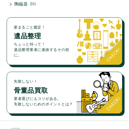
陶磁器
16
家まるごと鑑定！
遺品整理
ちょっと待って！
遺品整理業者に連絡するその前
に。
失敗しない！
骨董品買取
業者選びにもコツがある。
失敗しないためのポイントとは？