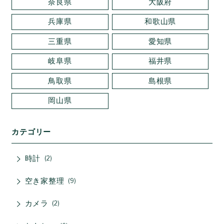
奈良県
大阪府
兵庫県
和歌山県
三重県
愛知県
岐阜県
福井県
鳥取県
島根県
岡山県
カテゴリー
時計
2
空き家整理
9
カメラ
2