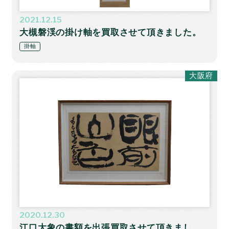
2021.12.15
大槻磐渓の掛け軸を買取させて頂きました。
掛軸
大阪府
2020.12.30
江口大象の書額を出張買取させて頂きまし