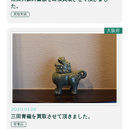
た。
買取実績
大阪府
2020.01.16
三田青磁を買取させて頂きました。
骨董品