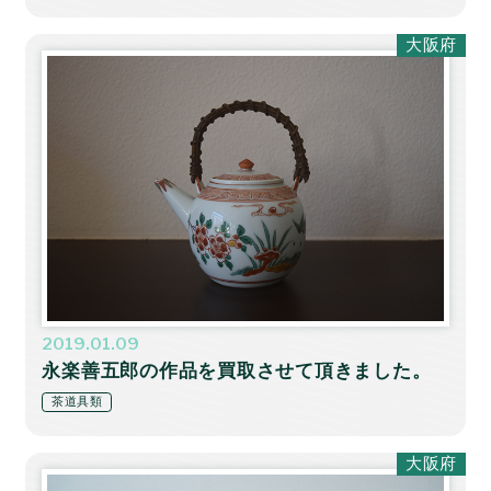
大阪府
2019.01.09
永楽善五郎の作品を買取させて頂きました。
茶道具類
大阪府