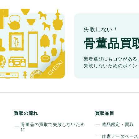
失敗しない！
骨董品買
業者選びにもコツがある
失敗しないためのポイン
買取の流れ
買取品目
骨董品の買取で失敗しないため
遺品鑑定・買取
に
作家データベース