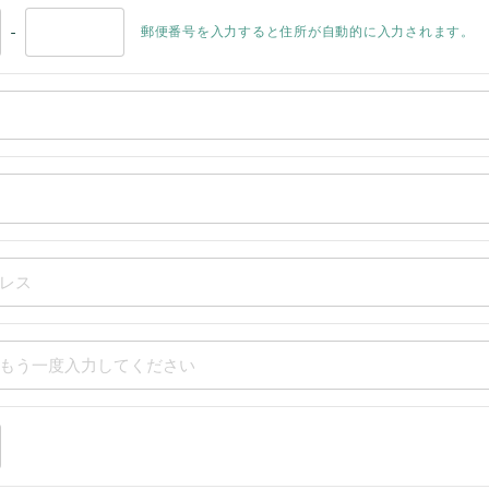
-
郵便番号を入力すると住所が自動的に入力されます。