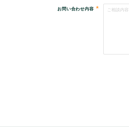
*
お問い合わせ内容