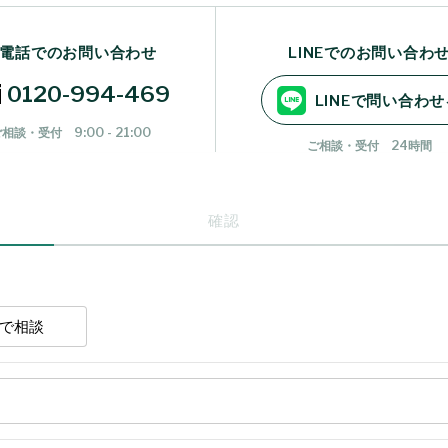
電話でのお問い合わせ
LINEでのお問い合わ
0120-994-469
LINEで問い合わせ
相談・受付 9:00 - 21:00
ご相談・受付 24時間
確認