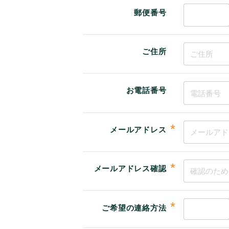
郵便番号
ご住所
お電話番号
*
メールアドレス
*
メールアドレス確認
*
ご希望の連絡方法