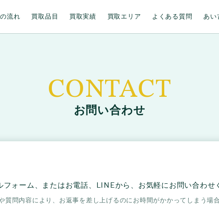
取の流れ
買取品目
買取実績
買取エリア
よくある質問
あい
CONTACT
お問い合わせ
ルフォーム、またはお電話、LINEから、お気軽にお問い合わせ
や質問内容により、お返事を差し上げるのにお時間がかかってしまう場