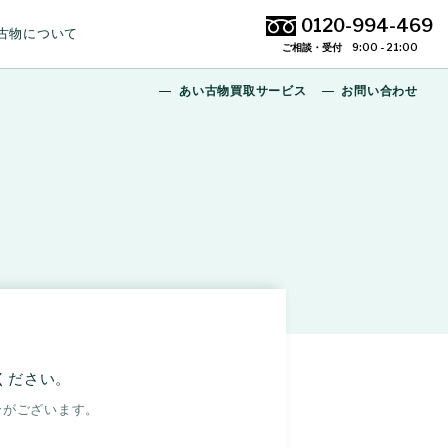
0120-994-469
古物について
ご相談・受付 9:00 - 21:00
あい古物買取サービス
お問い合わせ
ください。
合がございます。