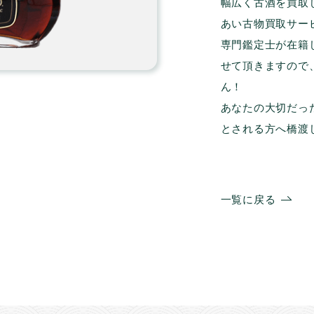
幅広く古酒を買取
あい古物買取サー
専門鑑定士が在籍
せて頂きますので
ん！
あなたの大切だっ
とされる方へ橋渡
一覧に戻る