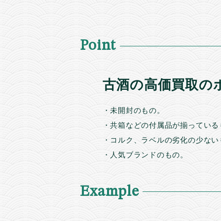
Point
古酒の高価買取の
・未開封のもの。
・共箱などの付属品が揃っている
・コルク、ラベルの劣化の少ない
・人気ブランドのもの。
Example