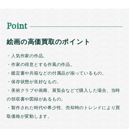
Point
絵画の高価買取のポイント
・人気作家の作品。
・作家の得意とする作風の作品。
・鑑定書や共箱などの付属品が揃っているもの。
・保存状態が良好なもの。
・美術クラブや画廊、展覧会などで購入した場合、当時
の領収書や図録があるもの。
・製作された時代や希少性、売却時のトレンドにより買
取価格が変動します。