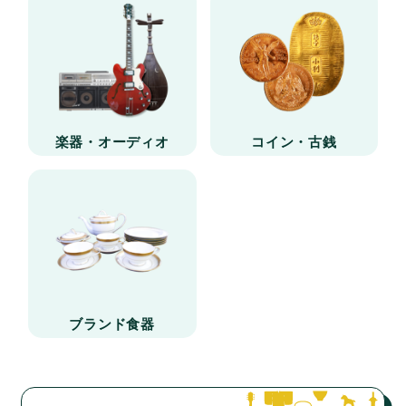
楽器・オーディオ
コイン・古銭
ブランド食器