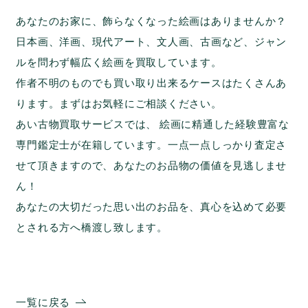
あなたのお家に、飾らなくなった絵画はありませんか？
日本画、洋画、現代アート、文人画、古画など、ジャン
ルを問わず幅広く絵画を買取しています。
作者不明のものでも買い取り出来るケースはたくさんあ
ります。まずはお気軽にご相談ください。
あい古物買取サービスでは、 絵画に精通した経験豊富な
専門鑑定士が在籍しています。一点一点しっかり査定さ
せて頂きますので、あなたのお品物の価値を見逃しませ
ん！
あなたの大切だった思い出のお品を、真心を込めて必要
とされる方へ橋渡し致します。
一覧に戻る