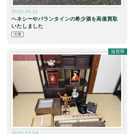
2025.05.12
ヘネシーやバランタインの希少酒を高価買取
いたしました
古酒
滋賀県
2025.02.04