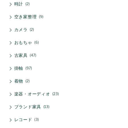
時計
2
空き家整理
9
カメラ
2
おもちゃ
6
古家具
47
掛軸
97
着物
2
楽器・オーディオ
23
ブランド家具
13
レコード
3