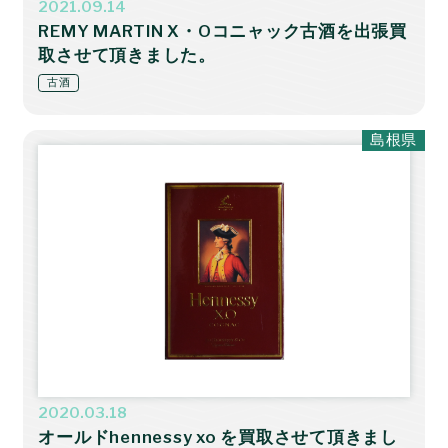
2021.09.14
REMY MARTIN X・Oコニャック古酒を出張買
取させて頂きました。
古酒
島根県
2020.03.18
オールドhennessy xo を買取させて頂きまし