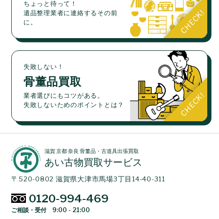
ちょっと待って！
遺品整理業者に連絡するその前
に。
失敗しない！
骨董品買取
業者選びにもコツがある。
失敗しないためのポイントとは？
滋賀 京都 奈良 骨董品・古道具出張買取
あい古物買取サービス
〒520-0802 滋賀県大津市馬場3丁目14-40-311
0120-994-469
ご相談・受付 9:00 - 21:00