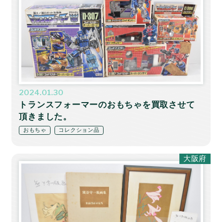
2024.01.30
トランスフォーマーのおもちゃを買取させて
頂きました。
おもちゃ
コレクション品
大阪府