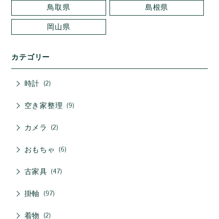
鳥取県
島根県
岡山県
カテゴリー
時計
2
空き家整理
9
カメラ
2
おもちゃ
6
古家具
47
掛軸
97
着物
2