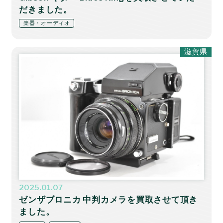
だきました。
楽器・オーディオ
滋賀県
2025.01.07
ゼンザブロニカ 中判カメラを買取させて頂き
ました。