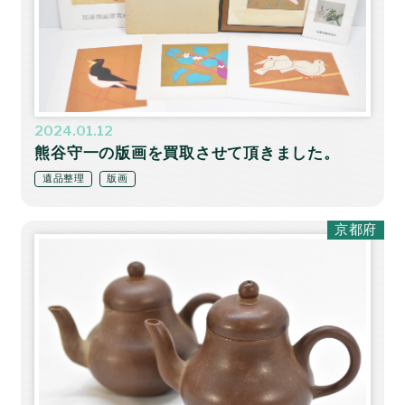
2024.01.12
熊谷守一の版画を買取させて頂きました。
遺品整理
版画
京都府