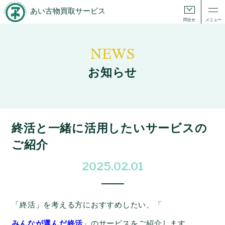
あい古物買取サービス
問合せ
メニュー
NEWS
お知らせ
終活と一緒に活用したいサービスの
ご紹介
2025.02.01
「終活」を考える方におすすめしたい、「
みんなが選んだ終活
」のサービスをご紹介します。