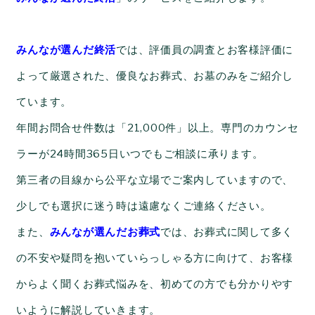
みんなが選んだ終活
では、評価員の調査とお客様評価に
よって厳選された、優良なお葬式、お墓のみをご紹介し
ています。
年間お問合せ件数は「21,000件」以上。専門のカウンセ
ラーが24時間365日いつでもご相談に承ります。
第三者の目線から公平な立場でご案内していますので、
少しでも選択に迷う時は遠慮なくご連絡ください。
また、
みんなが選んだお葬式
では、お葬式に関して多く
の不安や疑問を抱いていらっしゃる方に向けて、お客様
からよく聞くお葬式悩みを、初めての方でも分かりやす
いように解説していきます。