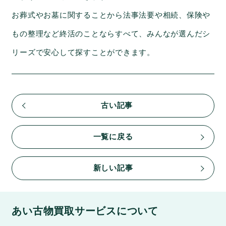
お葬式やお墓に関することから法事法要や相続、保険や
もの整理など終活のことならすべて、みんなが選んだシ
リーズで安心して探すことができます。
古い記事
一覧に戻る
新しい記事
あい古物買取サービスについて