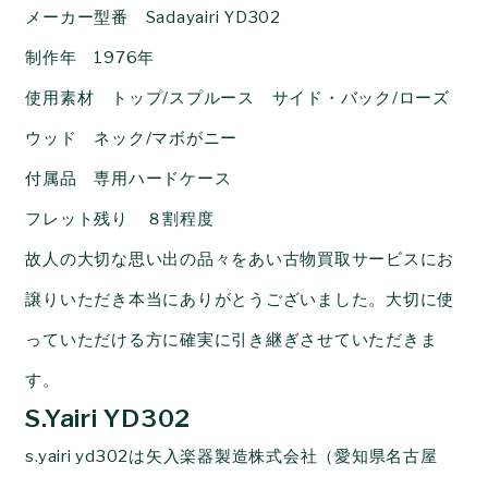
メーカー型番 Sadayairi YD302
制作年 1976年
使用素材 トップ/スプルース サイド・バック/ローズ
ウッド ネック/マボがニー
付属品 専用ハードケース
フレット残り ８割程度
故人の大切な思い出の品々をあい古物買取サービスにお
譲りいただき本当にありがとうございました。大切に使
っていただける方に確実に引き継ぎさせていただきま
す。
S.Yairi YD302
s.yairi yd302は矢入楽器製造株式会社（愛知県名古屋