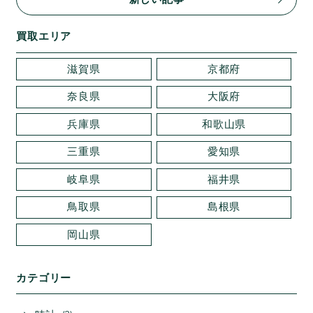
買取エリア
滋賀県
京都府
奈良県
大阪府
兵庫県
和歌山県
三重県
愛知県
岐阜県
福井県
鳥取県
島根県
岡山県
カテゴリー