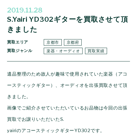
2019.11.28
S.Yairi YD302ギターを買取させて頂
きました
買取エリア
京都市
京都府
買取ジャンル
楽器・オーディオ
買取実績
遺品整理のため故人が趣味で使用されていた楽器（アコ
ースティックギター）、オーディオを出張買取させて頂
きました。
画像でご紹介させていただいているお品物は今回の出張
買取でお譲りいただいたS.
yairiのアコースティックギターYD302です。