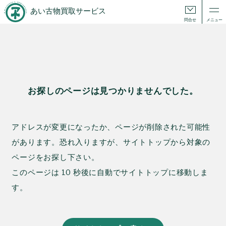
あい古物買取サービス
問合せ
メニュー
お探しのページは見つかりませんでした。
アドレスが変更になったか、ページが削除された可能性
があります。
恐れ入りますが、サイトトップから対象の
ページをお探し下さい。
このページは 10 秒後に自動でサイトトップに移動しま
す。