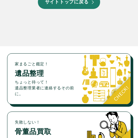
サイトトップに戻る
家まるごと鑑定！
遺品整理
ちょっと待って！
遺品整理業者に連絡するその前
に。
失敗しない！
骨董品買取