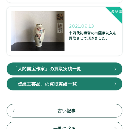
岐阜県
2021.06.13
十四代沈壽官の白薩摩花入を
買取させて頂きました。
「人間国宝作家」の買取実績一覧
「伝統工芸品」の買取実績一覧
古い記事
一覧に戻る