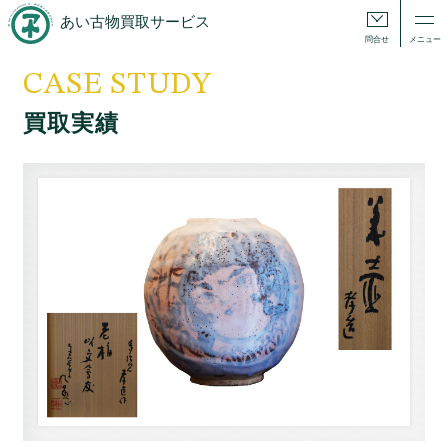
あい古物買取サービス
問合せ
メニュー
CASE STUDY
買取実績