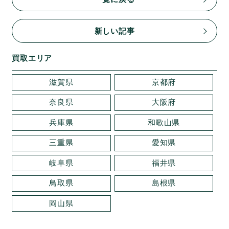
新しい記事
買取エリア
滋賀県
京都府
奈良県
大阪府
兵庫県
和歌山県
三重県
愛知県
岐阜県
福井県
鳥取県
島根県
岡山県