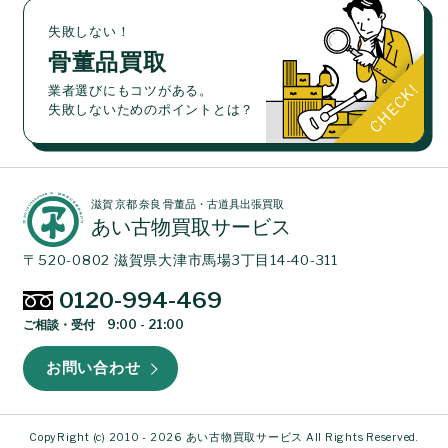
失敗しない！
骨董品買取
業者選びにもコツがある。
失敗しないためのポイントとは？
滋賀 京都 奈良 骨董品・古道具出張買取
あい古物買取サービス
〒520-0802 滋賀県大津市馬場3丁目14-40-311
0120-994-469
ご相談・受付 9:00 - 21:00
お問い合わせ
CopyRight (c) 2010 - 2026 あい古物買取サービス All Rights Reserved.