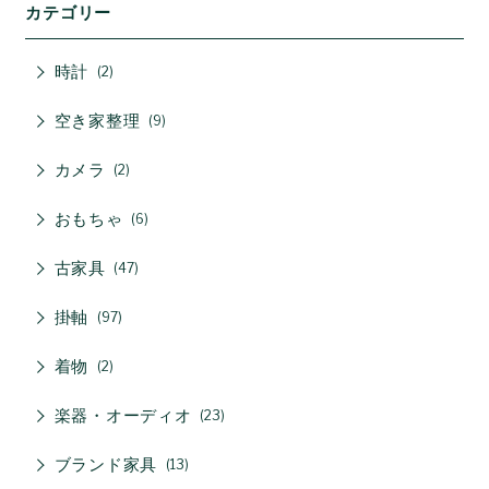
カテゴリー
時計
2
空き家整理
9
カメラ
2
おもちゃ
6
古家具
47
掛軸
97
着物
2
楽器・オーディオ
23
ブランド家具
13