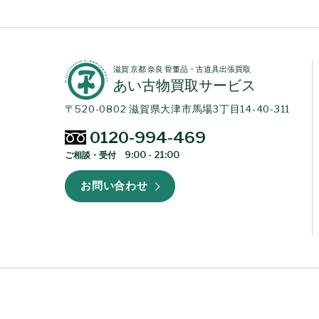
滋賀 京都 奈良 骨董品・古道具出張買取
あい古物買取サービス
〒520-0802 滋賀県大津市馬場3丁目14-40-311
0120-994-469
ご相談・受付 9:00 - 21:00
お問い合わせ