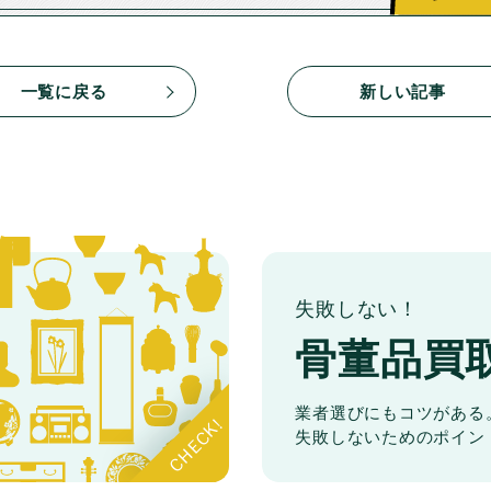
一覧に戻る
新しい記事
失敗しない！
骨董品買
業者選びにもコツがある
失敗しないためのポイン