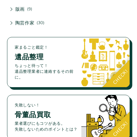
版画
9
陶芸作家
30
家まるごと鑑定！
遺品整理
ちょっと待って！
遺品整理業者に連絡するその前
に。
失敗しない！
骨董品買取
業者選びにもコツがある。
失敗しないためのポイントとは？