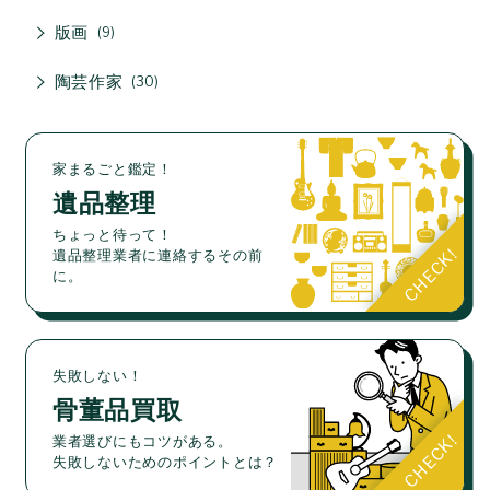
版画
9
陶芸作家
30
家まるごと鑑定！
遺品整理
ちょっと待って！
遺品整理業者に連絡するその前
に。
失敗しない！
骨董品買取
業者選びにもコツがある。
失敗しないためのポイントとは？