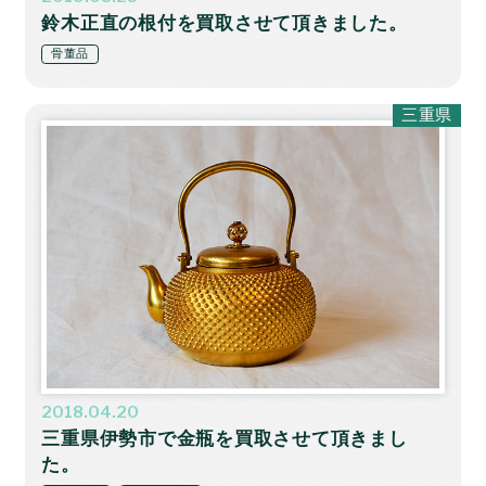
鈴木正直の根付を買取させて頂きました。
骨董品
三重県
2018.04.20
三重県伊勢市で金瓶を買取させて頂きまし
た。