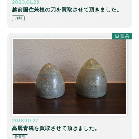
2020.01.28
越前国住兼植の刀を買取させて頂きました。
刀剣
滋賀県
2018.10.27
高麗青磁を買取させて頂きました。
骨董品