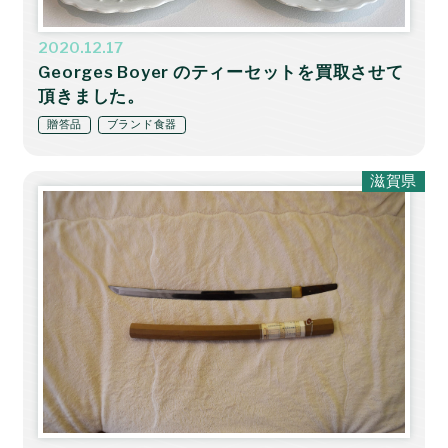
2020.12.17
Georges Boyer のティーセットを買取させて
頂きました。
贈答品
ブランド食器
滋賀県