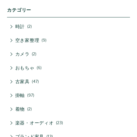
カテゴリー
時計
2
空き家整理
9
カメラ
2
おもちゃ
6
古家具
47
掛軸
97
着物
2
楽器・オーディオ
23
ブランド家具
13