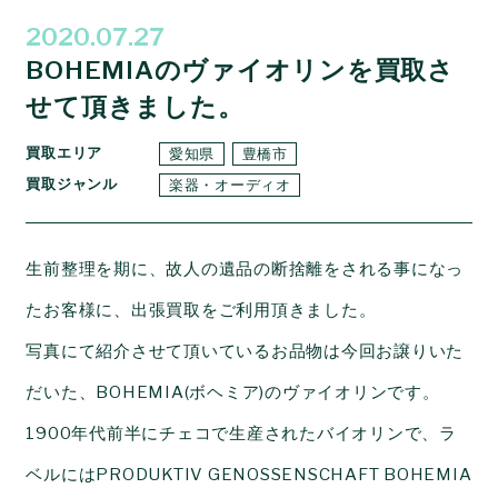
2020.07.27
BOHEMIAのヴァイオリンを買取さ
せて頂きました。
買取エリア
愛知県
豊橋市
買取ジャンル
楽器・オーディオ
生前整理を期に、故人の遺品の断捨離をされる事になっ
たお客様に、出張買取をご利用頂きました。
写真にて紹介させて頂いているお品物は今回お譲りいた
だいた
、BOHEMIA(ボヘミア)のヴァイオリンです。
1900年代前半にチェコで生産されたバイオリンで、ラ
ベルにはPRODUKTIV GENOSSENSCHAFT BOHEMIA