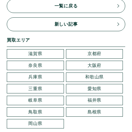
一覧に戻る
新しい記事
買取エリア
滋賀県
京都府
奈良県
大阪府
兵庫県
和歌山県
三重県
愛知県
岐阜県
福井県
鳥取県
島根県
岡山県