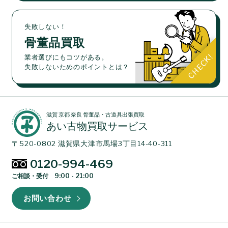
失敗しない！
骨董品買取
業者選びにもコツがある。
失敗しないためのポイントとは？
滋賀 京都 奈良 骨董品・古道具出張買取
あい古物買取サービス
〒520-0802 滋賀県大津市馬場3丁目14-40-311
0120-994-469
ご相談・受付 9:00 - 21:00
お問い合わせ