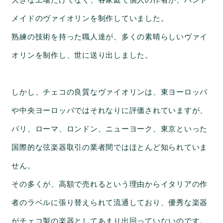
大きな工場だけでなく、各家庭で個人の作者が、ハンド
メイドのヴァイオリンを制作していました。
熟練の技術を持った職人達が、多くの素晴らしいヴァイ
オリンを制作し、世に送り出しました。
しかし、チェコの良質なヴァイオリンは、東ヨーロッパ
や中央ヨーロッパではそれなりに評価されていますが、
パリ、ローマ、ロンドン、ニューヨーク、東京といった
国際的な弦楽器取引の業者間ではほとんど知られていま
せん。
その多くが、高額で売れるという理由からイタリアの作
者のラベルに張り替えられて流通しており、優秀な楽器
がチェコ製の楽器としてあまり出回っていないのです。