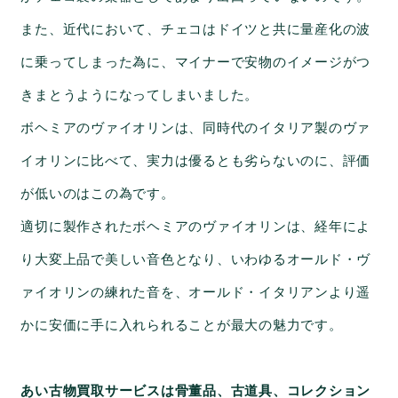
また、近代において、チェコはドイツと共に量産化の波
に乗ってしまった為に、マイナーで安物のイメージがつ
きまとうようになってしまいました。
ボヘミアのヴァイオリンは、同時代のイタリア製のヴァ
イオリンに比べて、実力は優るとも劣らないのに、評価
が低いのはこの為です。
適切に製作されたボヘミアのヴァイオリンは、経年によ
り大変上品で美しい音色となり、いわゆるオールド・ヴ
ァイオリンの練れた音を、オールド・イタリアンより遥
かに安価に手に入れられることが最大の魅力です。
あい古物買取サービスは骨董品、古道具、コレクション