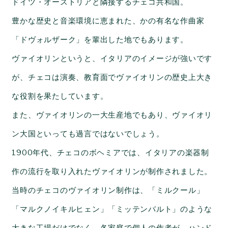
ドイツ・オーストリアと隣接するチェコ共和国。
豊かな歴史と音楽環境に恵まれた、かの有名な作曲家
「ドヴォルザーク」を輩出した地でもあります。
ヴァイオリンというと、イタリアのイメージが強いです
が、チェコは演奏、教育面でヴァイオリンの歴史上大き
な役割を果たしています。
また、ヴァイオリンの一大生産地でもあり、ヴァイオリ
ン大国といっても過言ではないでしょう。
1900年代、チェコのボヘミアでは、イタリアの楽器制
作の流行を取り入れたヴァイオリンが制作されました。
当時のチェコのヴァイオリン制作は、「ミルクール」
「マルクノイキルヒェン」「ミッテンバルト」のような