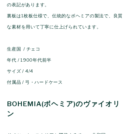
の表記があります。
裏板は1枚板仕様で、伝統的なボヘミアの製法で、良質
な素材を用いて丁寧に仕上げられています。
生産国 / チェコ
年代 / 1900年代前半
サイズ / 4/4
付属品 / 弓・ハードケース
BOHEMIA(ボヘミア)のヴァイオリ
ン